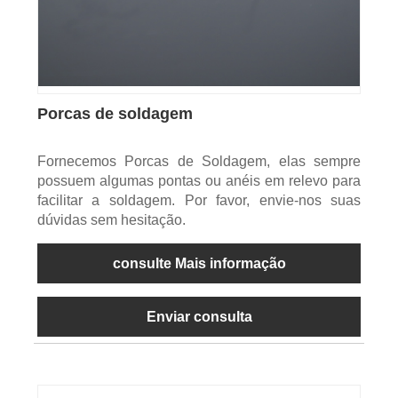
Porcas de soldagem
Fornecemos Porcas de Soldagem, elas sempre
possuem algumas pontas ou anéis em relevo para
facilitar a soldagem. Por favor, envie-nos suas
dúvidas sem hesitação.
consulte Mais informação
Enviar consulta