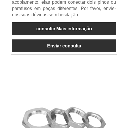
acoplamento, elas podem conectar dois pinos ou
parafusos em peças diferentes. Por favor, envie-
nos suas dúvidas sem hesitação.
consulte Mais informação
Enviar consulta