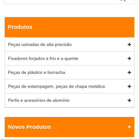
Produtos
Peças usinadas de alta precisão
Fixadores forjados a frio e a quente
Peças de plástico e borracha
Peças de estampagem, peças de chapa metálica
Perfis e acessórios de alumínio
Novos Produtos