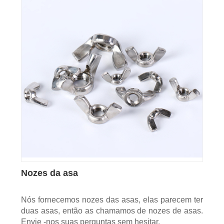
Nozes da asa
Nós fornecemos nozes das asas, elas parecem ter
duas asas, então as chamamos de nozes de asas.
Envie -nos suas perguntas sem hesitar.