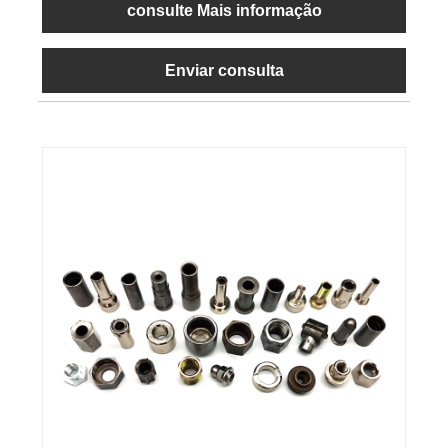
consulte Mais informação
Enviar consulta