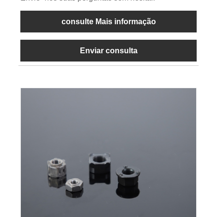
consulte Mais informação
Enviar consulta