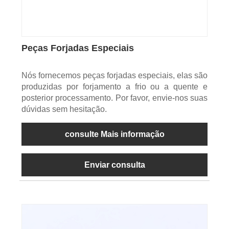
Peças Forjadas Especiais
Nós fornecemos peças forjadas especiais, elas são
produzidas por forjamento a frio ou a quente e
posterior processamento. Por favor, envie-nos suas
dúvidas sem hesitação.
consulte Mais informação
Enviar consulta