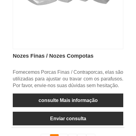
Nozes Finas / Nozes Compotas
Fornecemos Porcas Finas / Contraporcas, elas são
utilizadas para ajustar ou travar com os parafusos.
Por favor, envie-nos suas dúvidas sem hesitação.
consulte Mais informação
Enviar consulta