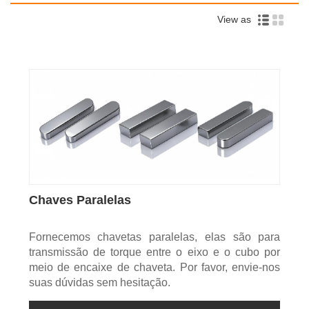
View as
Chaves Paralelas
Fornecemos chavetas paralelas, elas são para
transmissão de torque entre o eixo e o cubo por
meio de encaixe de chaveta. Por favor, envie-nos
suas dúvidas sem hesitação.