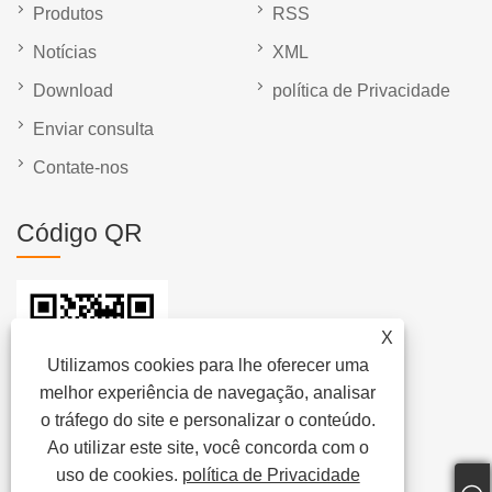
Produtos
RSS
Notícias
XML
Download
política de Privacidade
Enviar consulta
Contate-nos
Código QR
X
Utilizamos cookies para lhe oferecer uma
melhor experiência de navegação, analisar
o tráfego do site e personalizar o conteúdo.
Ao utilizar este site, você concorda com o
uso de cookies.
política de Privacidade