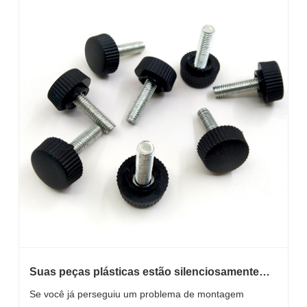
Suas peças plásticas estão silenciosamente
causando problemas de qualidade e estouros
Se você já perseguiu um problema de montagem
de custos?